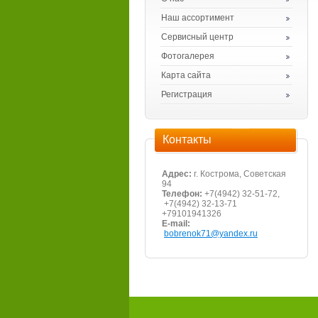
Наш ассортимент
Сервисный центр
Фотогалерея
Карта сайта
Регистрация
Контакты
Адрес:
г. Кострома, Советская
94
Телефон:
+7(4942) 32-51-72,
+7(4942) 32-13-71
+79101941326
E-mail:
bobrenok71@yandex.ru