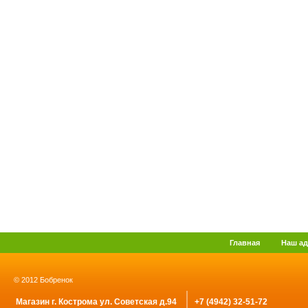
Главная
Наш ад
© 2012 Бобренок
Магазин г. Кострома ул. Советская д.94
+7 (4942) 32-51-72